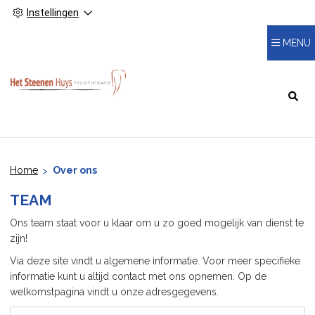
Instellingen
MENU
HOOFDMENU
Home
Over ons
TEAM
Ons team staat voor u klaar om u zo goed mogelijk van dienst te
zijn!
Via deze site vindt u algemene informatie. Voor meer specifieke
informatie kunt u altijd contact met ons opnemen. Op de
welkomstpagina vindt u onze adresgegevens.