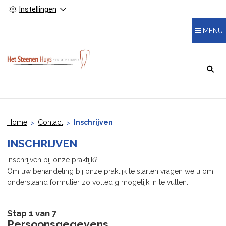
Instellingen
MENU
HOOFDMENU
Home
Contact
Inschrijven
INSCHRIJVEN
Inschrijven bij onze praktijk?
Om uw behandeling bij onze praktijk te starten vragen we u om
onderstaand formulier zo volledig mogelijk in te vullen.
Stap 1 van 7
Persoonsgegevens