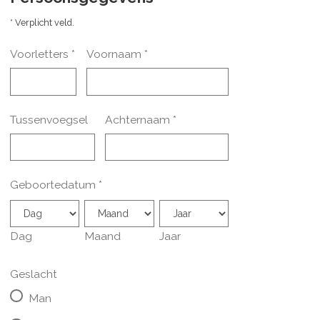
* Verplicht veld.
Voorletters
*
Voornaam
*
Tussenvoegsel
Achternaam
*
Geboortedatum
*
Dag
Maand
Jaar
Geslacht
Man